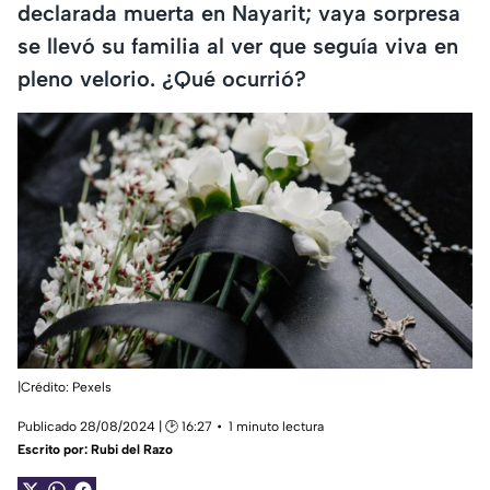
declarada muerta en Nayarit; vaya sorpresa
se llevó su familia al ver que seguía viva en
pleno velorio. ¿Qué ocurrió?
|Crédito: Pexels
Publicado 28/08/2024 | 🕑 16:27
1 minuto lectura
Escrito por:
Rubi del Razo