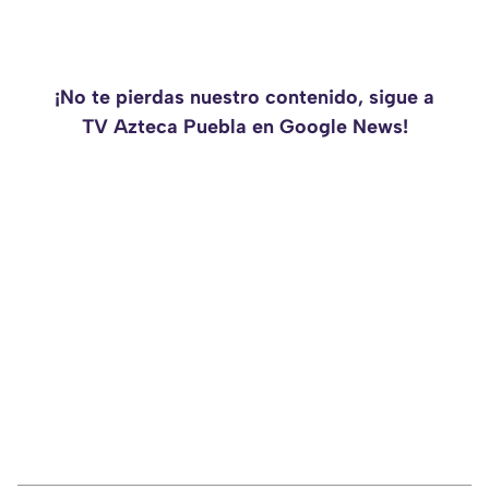
¡No te pierdas nuestro contenido, sigue a
TV Azteca Puebla en Google News!