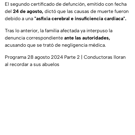
El segundo certificado de defunción, emitido con fecha
del
24 de agosto,
dictó que las causas de muerte fueron
debido a una
"asfixia cerebral e insuficiencia cardiaca".
Tras lo anterior, la familia afectada ya interpuso la
denuncia correspondiente
ante las autoridades,
acusando que se trató de negligencia médica.
Programa 28 agosto 2024 Parte 2 | Conductoras lloran
al recordar a sus abuelos