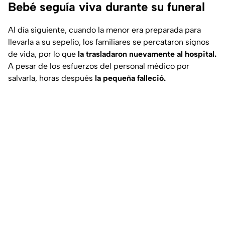
Bebé seguía viva durante su funeral
Al día siguiente, cuando la menor era preparada para
llevarla a su sepelio, los familiares se percataron signos
de vida, por lo que
la trasladaron nuevamente al hospital.
A pesar de los esfuerzos del personal médico por
salvarla, horas después
la pequeña falleció.