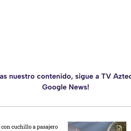
das nuestro contenido, sigue a TV Azte
Google News!
 con cuchillo a pasajero