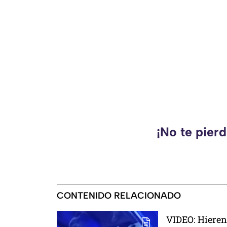
¡No te pier
CONTENIDO RELACIONADO
VIDEO: Hieren