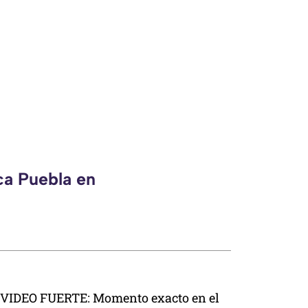
ca Puebla en
VIDEO FUERTE: Momento exacto en el