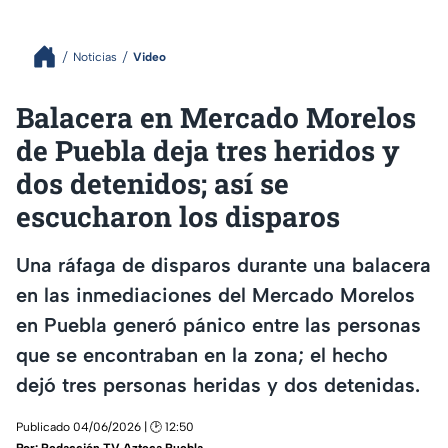
Noticias
Video
Balacera en Mercado Morelos
de Puebla deja tres heridos y
dos detenidos; así se
escucharon los disparos
Una ráfaga de disparos durante una balacera
en las inmediaciones del Mercado Morelos
en Puebla generó pánico entre las personas
que se encontraban en la zona; el hecho
dejó tres personas heridas y dos detenidas.
Publicado 04/06/2026 | 🕑 12:50