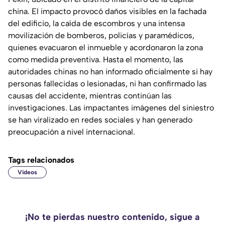
china. El impacto provocó daños visibles en la fachada
del edificio, la caída de escombros y una intensa
movilización de bomberos, policías y paramédicos,
quienes evacuaron el inmueble y acordonaron la zona
como medida preventiva. Hasta el momento, las
autoridades chinas no han informado oficialmente si hay
personas fallecidas o lesionadas, ni han confirmado las
causas del accidente, mientras continúan las
investigaciones. Las impactantes imágenes del siniestro
se han viralizado en redes sociales y han generado
preocupación a nivel internacional.
Tags relacionados
Videos
¡No te pierdas nuestro contenido, sigue a