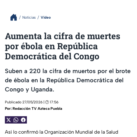
Noticias
Video
Aumenta la cifra de muertes
por ébola en República
Democrática del Congo
Suben a 220 la cifra de muertos por el brote
de ébola en la República Democrática del
Congo y Uganda.
Publicado 27/05/2026 | 🕑 17:56
Por:
Redacción TV Azteca Puebla
Así lo confirmó la Organización Mundial de la Salud