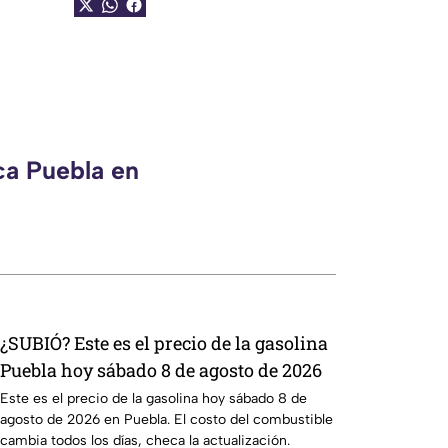
ca Puebla en
¿SUBIÓ? Este es el precio de la gasolina
Puebla hoy sábado 8 de agosto de 2026
Este es el precio de la gasolina hoy sábado 8 de
agosto de 2026 en Puebla. El costo del combustible
cambia todos los días, checa la actualización.