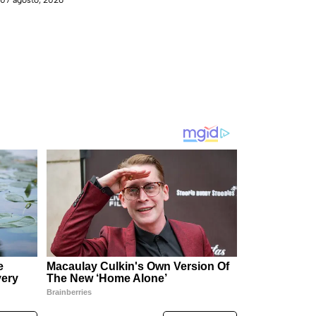
07 agosto, 2026