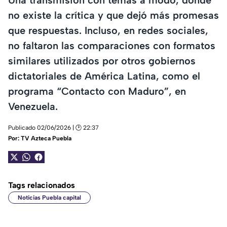
no existe la crítica y que dejó más promesas
que respuestas. Incluso, en redes sociales,
no faltaron las comparaciones con formatos
similares utilizados por otros gobiernos
dictatoriales de América Latina, como el
programa “Contacto con Maduro”, en
Venezuela.
Publicado 02/06/2026 | 🕑 22:37
Por:
TV Azteca Puebla
Tags relacionados
Noticias Puebla capital