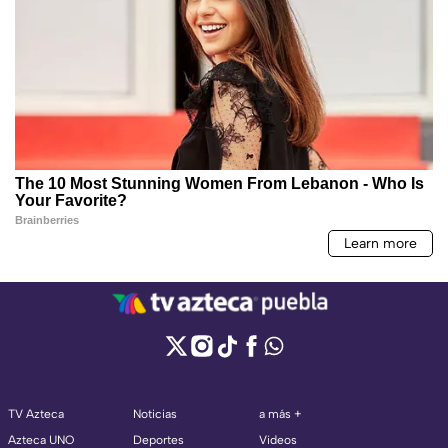
TV Azteca
Noticias
a más +
Azteca UNO
Deportes
Videos