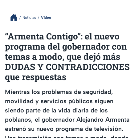
Noticias
Video
“Armenta Contigo”: el nuevo
programa del gobernador con
temas a modo, que dejó más
DUDAS Y CONTRADICCIONES
que respuestas
Mientras los problemas de seguridad,
movilidad y servicios públicos siguen
siendo parte de la vida diaria de los
poblanos, el gobernador Alejandro Armenta
estrenó su nuevo programa de televisión.
Una transmisión con temas a modo, donde