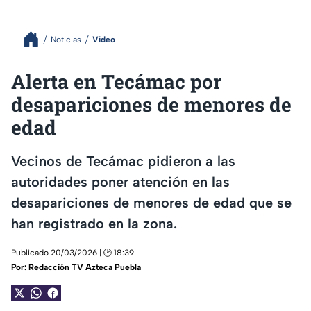
Noticias
Video
Alerta en Tecámac por
desapariciones de menores de
edad
Vecinos de Tecámac pidieron a las
autoridades poner atención en las
desapariciones de menores de edad que se
han registrado en la zona.
Publicado 20/03/2026 | 🕑 18:39
Por:
Redacción TV Azteca Puebla