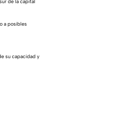
sur de la capital
o a posibles
 de su capacidad y