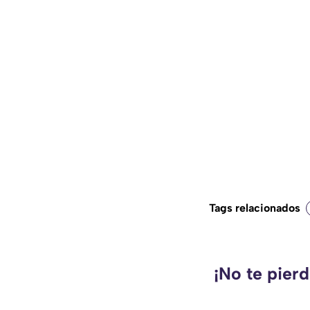
Tags relacionados
¡No te pier