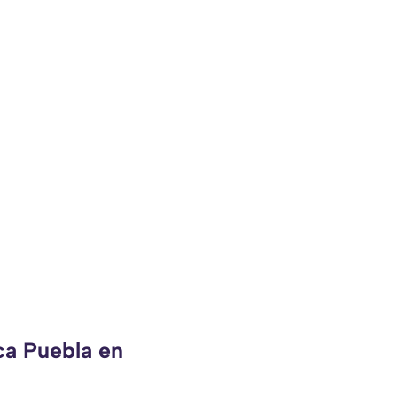
ca Puebla en