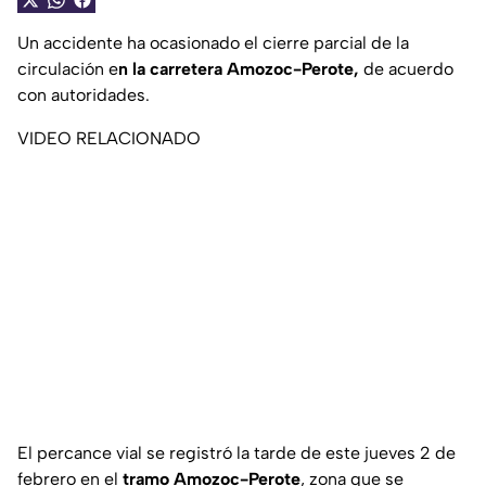
Un accidente ha ocasionado el cierre parcial de la
circulación e
n la carretera Amozoc-Perote,
de acuerdo
con autoridades.
VIDEO RELACIONADO
El percance vial se registró la tarde de este jueves 2 de
febrero en el
tramo Amozoc-Perote
, zona que se