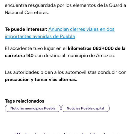
encuentra resguardada por los elementos de la Guardia
Nacional Carreteras.
Te puede interesar:
Anuncian cierres viales en dos
importantes avenidas de Puebla
El accidente tuvo lugar en el
kilómetros 083+000 de la
carretera 140
con destino al municipio de Amozoc.
Las autoridades piden a los automovilistas conducir con
precaución y tomar vías alternas.
Tags relacionados
Noticias municipios Puebla
Noticias Puebla capital