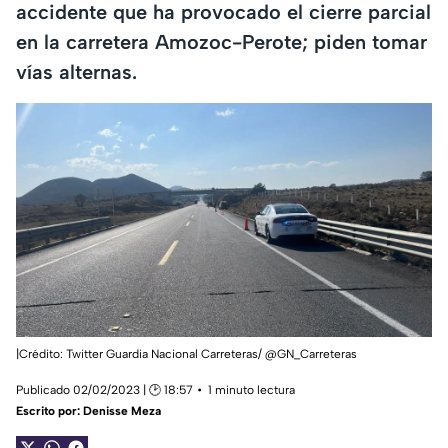
accidente que ha provocado el cierre parcial
en la carretera Amozoc-Perote; piden tomar
vías alternas.
|Crédito: Twitter Guardia Nacional Carreteras/
@GN_Carreteras
Publicado 02/02/2023 | 🕑 18:57
1 minuto lectura
Escrito por:
Denisse Meza