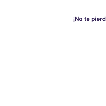
¡No te pier