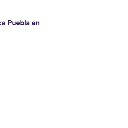
ca Puebla en