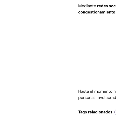
Mediante
redes soc
congestionamiento
Hasta el momento n
personas involucrada
Tags relacionados