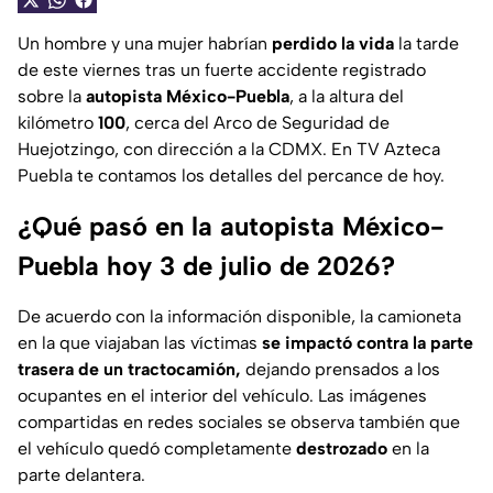
Un hombre y una mujer habrían
perdido la vida
la tarde
de este viernes tras un fuerte accidente registrado
sobre la
autopista México-Puebla
, a la altura del
kilómetro
100
, cerca del Arco de Seguridad de
Huejotzingo, con dirección a la CDMX. En TV Azteca
Puebla te contamos los detalles del percance de hoy.
¿Qué pasó en la autopista México-
Puebla hoy 3 de julio de 2026?
De acuerdo con la información disponible, la camioneta
en la que viajaban las víctimas
se impactó contra la parte
trasera de un tractocamión,
dejando prensados a los
ocupantes en el interior del vehículo. Las imágenes
compartidas en redes sociales se observa también que
el vehículo quedó completamente
destrozado
en la
parte delantera.