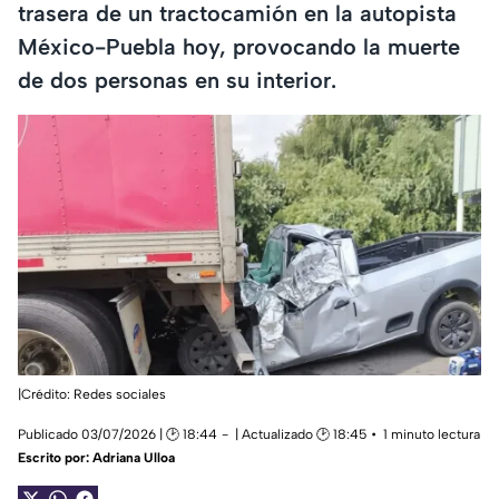
trasera de un tractocamión en la autopista
México-Puebla hoy, provocando la muerte
de dos personas en su interior.
|Crédito: Redes sociales
Publicado 03/07/2026 | 🕑 18:44
| Actualizado 🕑 18:45
1 minuto lectura
Escrito por:
Adriana Ulloa