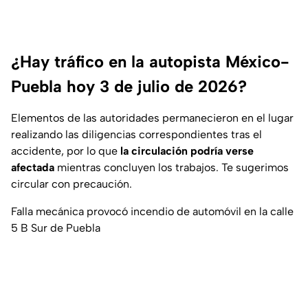
¿Hay tráfico en la autopista México-
Puebla hoy 3 de julio de 2026?
Elementos de las autoridades permanecieron en el lugar
realizando las diligencias correspondientes tras el
accidente, por lo que
la circulación podría verse
afectada
mientras concluyen los trabajos. Te sugerimos
circular con precaución.
Falla mecánica provocó incendio de automóvil en la calle
5 B Sur de Puebla