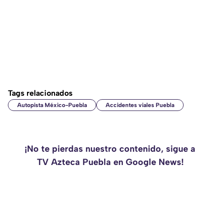
Tags relacionados
Autopista México-Puebla
Accidentes viales Puebla
¡No te pierdas nuestro contenido, sigue a
TV Azteca Puebla en Google News!