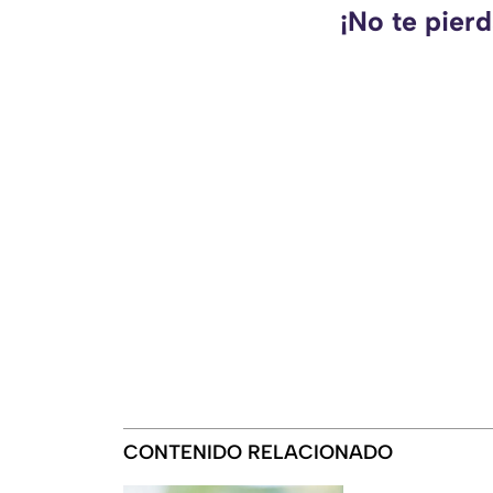
¡No te pier
CONTENIDO RELACIONADO