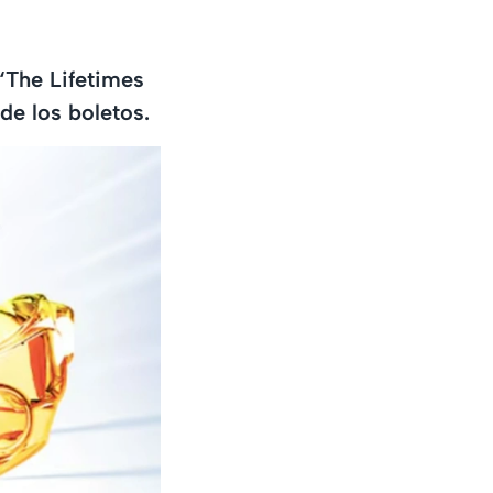
 ‘The Lifetimes
de los boletos.