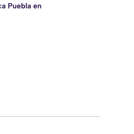
ca Puebla en