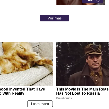
Ver más