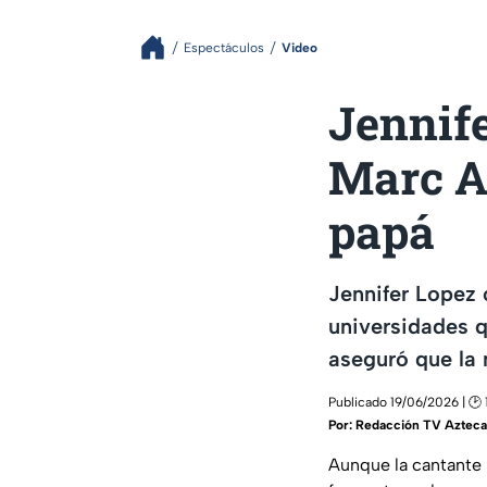
Espectáculos
Video
Jennife
Marc A
papá
Jennifer Lopez 
universidades q
aseguró que la 
Publicado 19/06/2026 | 🕑 
Por:
Redacción TV Azteca
Aunque la cantante