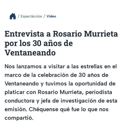
Espectáculos
Video
Entrevista a Rosario Murrieta
por los 30 años de
Ventaneando
Nos lanzamos a visitar a las estrellas en el
marco de la celebración de 30 años de
Ventaneando y tuvimos la oportunidad de
platicar con Rosario Murrieta, periodista
conductora y jefa de investigación de esta
emisión. Chéquense qué fue lo que nos
compartió.