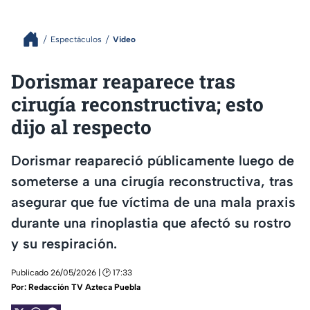
Espectáculos
Video
Dorismar reaparece tras
cirugía reconstructiva; esto
dijo al respecto
Dorismar reapareció públicamente luego de
someterse a una cirugía reconstructiva, tras
asegurar que fue víctima de una mala praxis
durante una rinoplastia que afectó su rostro
y su respiración.
Publicado 26/05/2026 | 🕑 17:33
Por:
Redacción TV Azteca Puebla