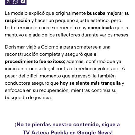
La modelo explicó que originalmente
buscaba mejorar su
respiración
y hacer un pequeño ajuste estético, pero
todo terminó en una experiencia muy
complicada
que la
mantuvo alejada de los reflectores durante varios meses.
Dorismar viajó a Colombia para someterse a una
reconstrucción completa y aseguró que
el
procedimiento fue exitoso
; además, confirmó que ya
inició un proceso legal contra el médico involucrado. A
pesar del difícil momento que atravesó, la también
conductora aseguró que
hoy se siente más tranquila
y
enfocada en su recuperación, mientras continúa su
búsqueda de justicia.
¡No te pierdas nuestro contenido, sigue a
TV Azteca Puebla en Google News!