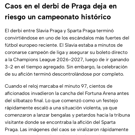
Caos en el derbi de Praga deja en
riesgo un campeonato histórico
El derbi entre Slavia Praga y Sparta Praga terminó
convirtiéndose en uno de los escándalos más fuertes del
fútbol europeo reciente. El Slavia estaba a minutos de
coronarse campeón de liga y asegurar su boleto directo
a la Champions League 2026-2027, luego de ir ganando
3-2 en el tiempo agregado. Sin embargo, la celebración
de su afición terminó descontrolándose por completo.
Cuando el reloj marcaba el minuto 97, cientos de
aficionados invadieron la cancha del Fortuna Arena antes
del silbatazo final. Lo que comenzó como un festejo
rápidamente escaló a una situación violenta, ya que
comenzaron a lanzar bengalas y petardos hacia la tribuna
visitante donde se encontraba la afición del Sparta
Praga. Las imágenes del caos se viralizaron rápidamente