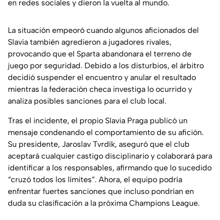
en redes sociales y dieron la vuelta al mundo.
La situación empeoró cuando algunos aficionados del
Slavia también agredieron a jugadores rivales,
provocando que el Sparta abandonara el terreno de
juego por seguridad. Debido a los disturbios, el árbitro
decidió suspender el encuentro y anular el resultado
mientras la federación checa investiga lo ocurrido y
analiza posibles sanciones para el club local.
Tras el incidente, el propio Slavia Praga publicó un
mensaje condenando el comportamiento de su afición.
Su presidente, Jaroslav Tvrdík, aseguró que el club
aceptará cualquier castigo disciplinario y colaborará para
identificar a los responsables, afirmando que lo sucedido
“cruzó todos los límites”. Ahora, el equipo podría
enfrentar fuertes sanciones que incluso pondrían en
duda su clasificación a la próxima Champions League.