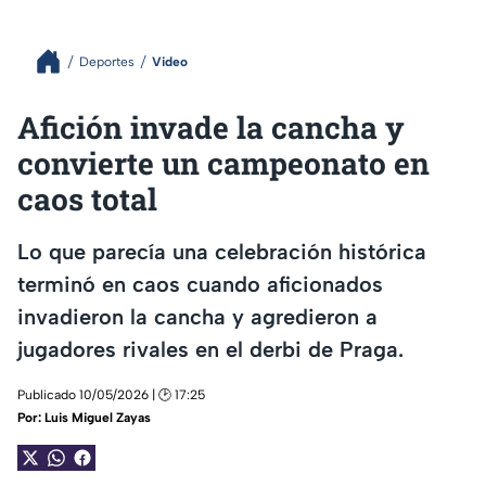
Deportes
Video
Afición invade la cancha y
convierte un campeonato en
caos total
Lo que parecía una celebración histórica
terminó en caos cuando aficionados
invadieron la cancha y agredieron a
jugadores rivales en el derbi de Praga.
Publicado 10/05/2026 | 🕑 17:25
Por:
Luis Miguel Zayas