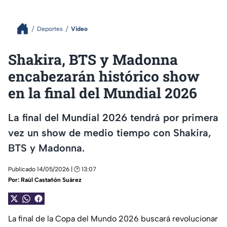
Deportes
Video
Shakira, BTS y Madonna
encabezarán histórico show
en la final del Mundial 2026
La final del Mundial 2026 tendrá por primera
vez un show de medio tiempo con Shakira,
BTS y Madonna.
Publicado 14/05/2026 | 🕑 13:07
Por:
Raúl Castañón Suárez
La final de la Copa del Mundo 2026 buscará revolucionar