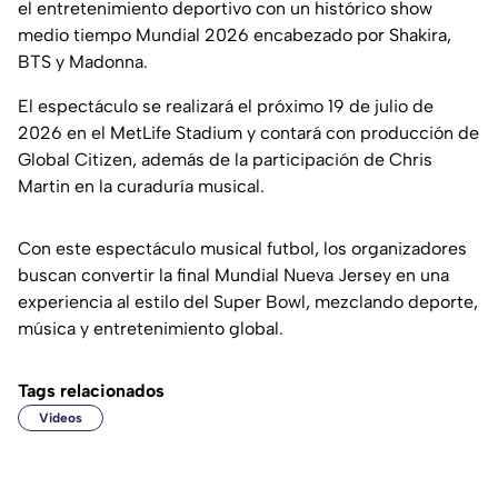
el entretenimiento deportivo con un histórico show
medio tiempo Mundial 2026 encabezado por Shakira,
BTS y Madonna.
El espectáculo se realizará el próximo 19 de julio de
2026 en el MetLife Stadium y contará con producción de
Global Citizen, además de la participación de Chris
Martin en la curaduría musical.
Con este espectáculo musical futbol, los organizadores
buscan convertir la final Mundial Nueva Jersey en una
experiencia al estilo del Super Bowl, mezclando deporte,
música y entretenimiento global.
Tags relacionados
Videos