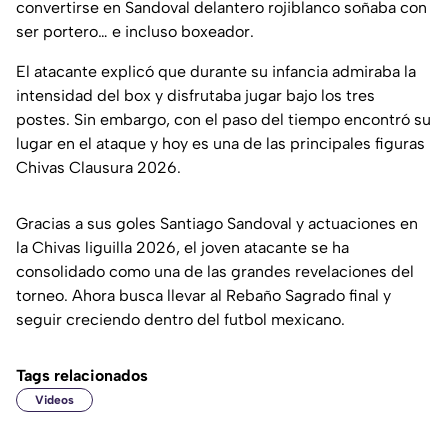
convertirse en Sandoval delantero rojiblanco soñaba con
ser portero… e incluso boxeador.
El atacante explicó que durante su infancia admiraba la
intensidad del box y disfrutaba jugar bajo los tres
postes. Sin embargo, con el paso del tiempo encontró su
lugar en el ataque y hoy es una de las principales figuras
Chivas Clausura 2026.
Gracias a sus goles Santiago Sandoval y actuaciones en
la Chivas liguilla 2026, el joven atacante se ha
consolidado como una de las grandes revelaciones del
torneo. Ahora busca llevar al Rebaño Sagrado final y
seguir creciendo dentro del futbol mexicano.
Tags relacionados
Videos