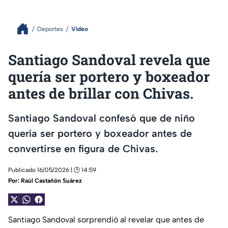
Deportes
Video
Santiago Sandoval revela que
quería ser portero y boxeador
antes de brillar con Chivas.
Santiago Sandoval confesó que de niño
quería ser portero y boxeador antes de
convertirse en figura de Chivas.
Publicado 16/05/2026 | 🕑 14:59
Por:
Raúl Castañón Suárez
Santiago Sandoval sorprendió al revelar que antes de