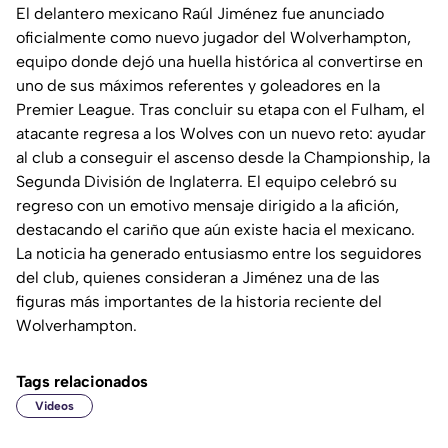
El delantero mexicano Raúl Jiménez fue anunciado
oficialmente como nuevo jugador del Wolverhampton,
equipo donde dejó una huella histórica al convertirse en
uno de sus máximos referentes y goleadores en la
Premier League. Tras concluir su etapa con el Fulham, el
atacante regresa a los Wolves con un nuevo reto: ayudar
al club a conseguir el ascenso desde la Championship, la
Segunda División de Inglaterra. El equipo celebró su
regreso con un emotivo mensaje dirigido a la afición,
destacando el cariño que aún existe hacia el mexicano.
La noticia ha generado entusiasmo entre los seguidores
del club, quienes consideran a Jiménez una de las
figuras más importantes de la historia reciente del
Wolverhampton.
Tags relacionados
Videos