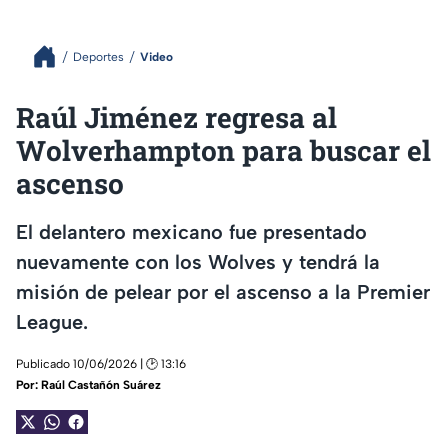
Deportes
Video
Raúl Jiménez regresa al
Wolverhampton para buscar el
ascenso
El delantero mexicano fue presentado
nuevamente con los Wolves y tendrá la
misión de pelear por el ascenso a la Premier
League.
Publicado 10/06/2026 | 🕑 13:16
Por:
Raúl Castañón Suárez