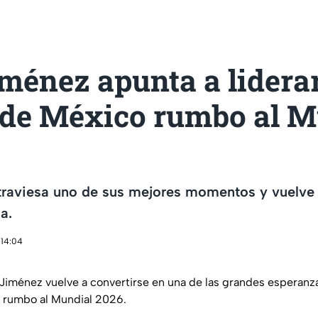
ménez apunta a liderar
 de México rumbo al M
raviesa uno de sus mejores momentos y vuelve a
a.
 14:04
 Jiménez vuelve a convertirse en una de las grandes esperanza
o rumbo al Mundial 2026.