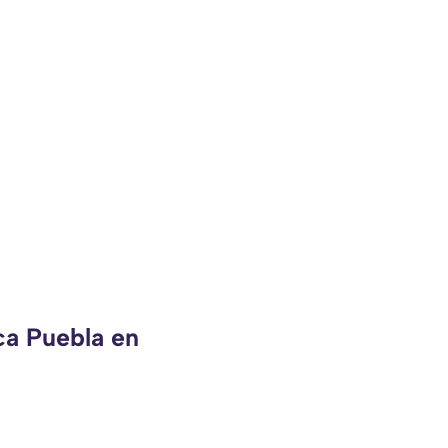
ca Puebla en