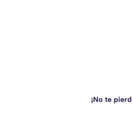
¡No te pier