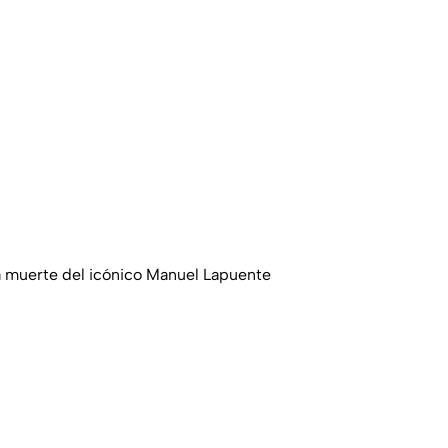
la muerte del icónico Manuel Lapuente