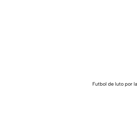
Futbol de luto por 