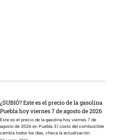
¿SUBIÓ? Este es el precio de la gasolina
Puebla hoy viernes 7 de agosto de 2026
Este es el precio de la gasolina hoy viernes 7 de
agosto de 2026 en Puebla. El costo del combustible
cambia todos los días, checa la actualización.