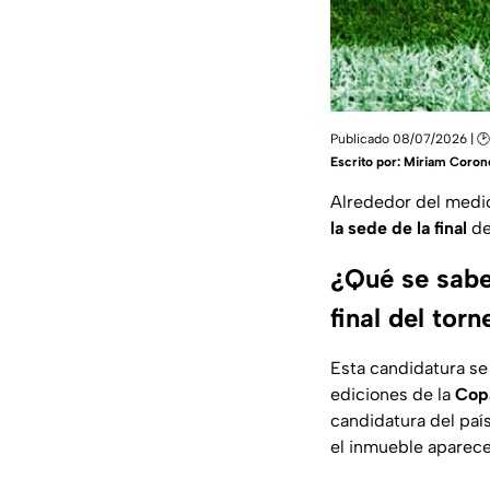
Publicado 08/07/2026 | 🕑 
Escrito por:
Miriam Coron
Alrededor del medi
la sede de la final
de
¿Qué se sabe
final del tor
Esta candidatura se
ediciones de la
Copa
candidatura del país
el inmueble aparece