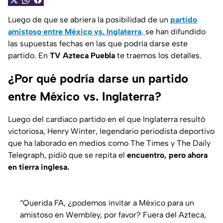
Luego de que se abriera la posibilidad de un
partido
amistoso entre México vs. Inglaterra
,
se han difundido
las supuestas fechas en las que podría darse este
partido. En
TV Azteca Puebla
te traemos los detalles.
¿Por qué podría darse un partido
entre México vs. Inglaterra?
Luego del cardiaco partido en el que Inglaterra resultó
victoriosa, Henry Winter, legendario periodista deportivo
que ha laborado en medios como The Times y The Daily
Telegraph, pidió que se repita el
encuentro, pero ahora
en tierra inglesa.
“Querida FA, ¿podemos invitar a México para un
amistoso en Wembley, por favor? Fuera del Azteca,