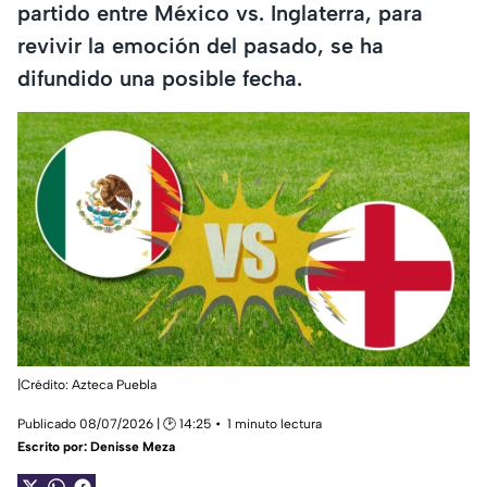
partido entre México vs. Inglaterra, para
revivir la emoción del pasado, se ha
difundido una posible fecha.
|Crédito: Azteca Puebla
Publicado 08/07/2026 | 🕑 14:25
1 minuto lectura
Escrito por:
Denisse Meza