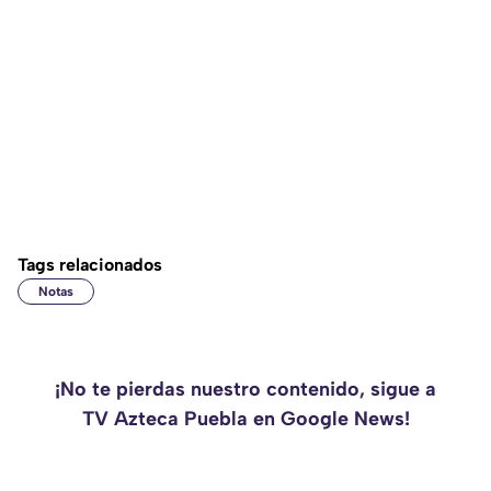
Tags relacionados
Notas
¡No te pierdas nuestro contenido, sigue a
TV Azteca Puebla en Google News!