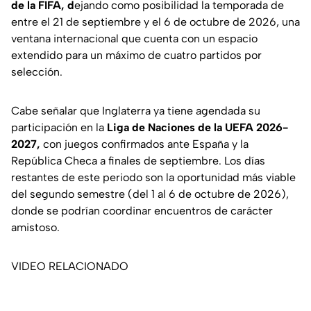
de la FIFA, d
ejando como posibilidad la temporada de
entre el 21 de septiembre y el 6 de octubre de 2026, una
ventana internacional que cuenta con un espacio
extendido para un máximo de cuatro partidos por
selección.
Cabe señalar que Inglaterra ya tiene agendada su
participación en la
Liga de Naciones de la UEFA 2026-
2027,
con juegos confirmados ante España y la
República Checa a finales de septiembre. Los días
restantes de este periodo son la oportunidad más viable
del segundo semestre (del 1 al 6 de octubre de 2026),
donde se podrían coordinar encuentros de carácter
amistoso.
VIDEO RELACIONADO