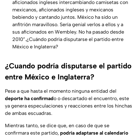
aficionados ingleses intercambiando camisetas con
mexicanos, aficionados ingleses y mexicanos
bebiendo y cantando juntos. México ha sido un
anfitrión maravilloso. Sería genial verlos a ellos y a
sus aficionados en Wembley. No ha pasado desde
2010”.¿Cuándo podría disputarse el partido entre
México e Inglaterra?
¿Cuando podría disputarse el partido
entre México e Inglaterra?
Pese a que hasta el momento ninguna entidad del
deporte ha confirmad
o o descartado el encuentro, este
ya genera especulaciones y reacciones entre los hinchas
de ambas escuadras.
Mientras tanto, se dice que, en caso de que se
confirmara este partido,
podría adaptarse al calendario