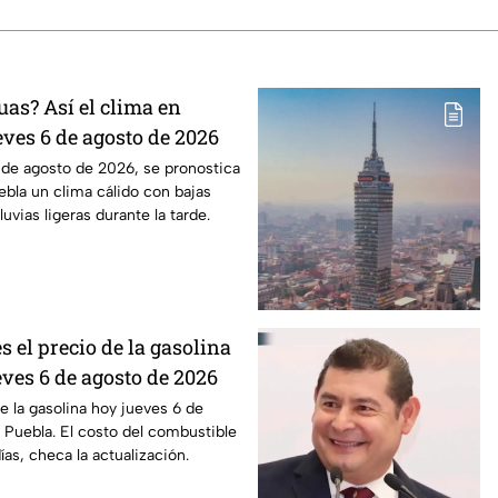
uas? Así el clima en
eves 6 de agosto de 2026
 de agosto de 2026, se pronostica
ebla un clima cálido con bajas
luvias ligeras durante la tarde.
s el precio de la gasolina
ves 6 de agosto de 2026
e la gasolina hoy jueves 6 de
Puebla. El costo del combustible
as, checa la actualización.