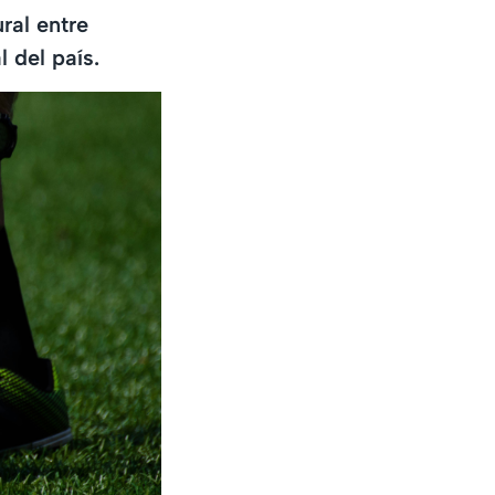
ral entre
 del país.