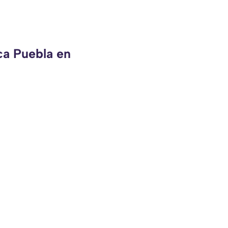
ca Puebla en