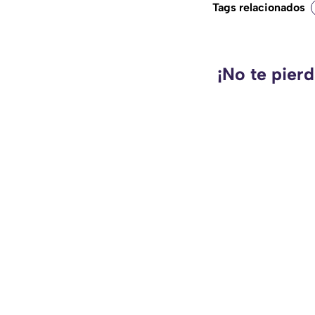
Tags relacionados
¡No te pier