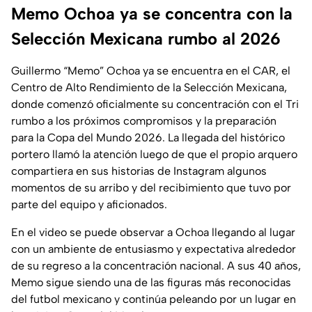
Memo Ochoa ya se concentra con la
Selección Mexicana rumbo al 2026
Guillermo “Memo” Ochoa ya se encuentra en el CAR, el
Centro de Alto Rendimiento de la Selección Mexicana,
donde comenzó oficialmente su concentración con el Tri
rumbo a los próximos compromisos y la preparación
para la Copa del Mundo 2026. La llegada del histórico
portero llamó la atención luego de que el propio arquero
compartiera en sus historias de Instagram algunos
momentos de su arribo y del recibimiento que tuvo por
parte del equipo y aficionados.
En el video se puede observar a Ochoa llegando al lugar
con un ambiente de entusiasmo y expectativa alrededor
de su regreso a la concentración nacional. A sus 40 años,
Memo sigue siendo una de las figuras más reconocidas
del futbol mexicano y continúa peleando por un lugar en