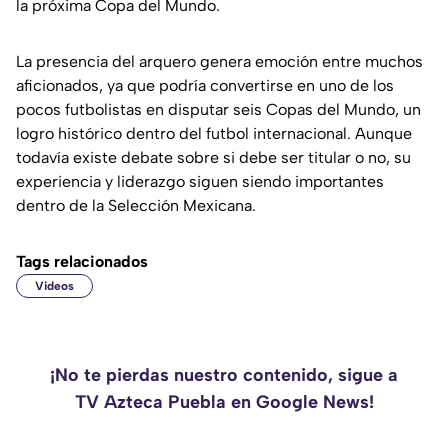
la próxima Copa del Mundo.
La presencia del arquero genera emoción entre muchos
aficionados, ya que podría convertirse en uno de los
pocos futbolistas en disputar seis Copas del Mundo, un
logro histórico dentro del futbol internacional. Aunque
todavía existe debate sobre si debe ser titular o no, su
experiencia y liderazgo siguen siendo importantes
dentro de la Selección Mexicana.
Tags relacionados
Videos
¡No te pierdas nuestro contenido, sigue a
TV Azteca Puebla en Google News!