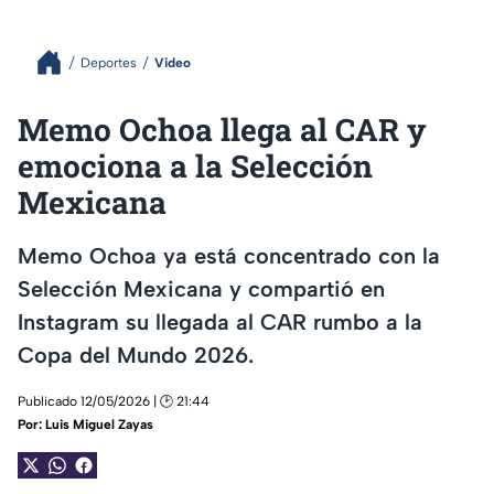
Deportes
Video
Memo Ochoa llega al CAR y
emociona a la Selección
Mexicana
Memo Ochoa ya está concentrado con la
Selección Mexicana y compartió en
Instagram su llegada al CAR rumbo a la
Copa del Mundo 2026.
Publicado 12/05/2026 | 🕑 21:44
Por:
Luis Miguel Zayas