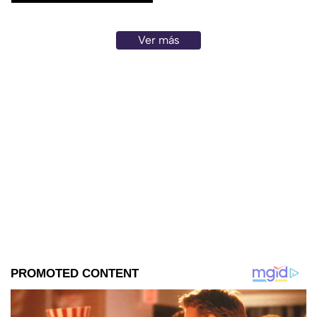
Ver más