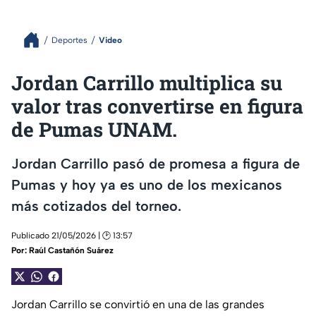
Deportes
Video
Jordan Carrillo multiplica su
valor tras convertirse en figura
de Pumas UNAM.
Jordan Carrillo pasó de promesa a figura de
Pumas y hoy ya es uno de los mexicanos
más cotizados del torneo.
Publicado 21/05/2026 | 🕑 13:57
Por:
Raúl Castañón Suárez
Jordan Carrillo se convirtió en una de las grandes