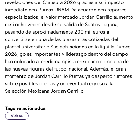
revelaciones del Clausura 2026 gracias a su impacto
inmediato con Pumas UNAM.De acuerdo con reportes
especializados, el valor mercado Jordan Carrillo aumentó
casi ocho veces desde su salida de Santos Laguna,
pasando de aproximadamente 200 mil euros a
convertirse en una de las piezas más cotizadas del
plantel universitario.Sus actuaciones en la liguilla Pumas
2026, goles importantes y liderazgo dentro del campo
han colocado al mediocampista mexicano como una de
las nuevas figuras del futbol nacional. Además, el gran
momento de Jordan Carrillo Pumas ya despertó rumores
sobre posibles ofertas y un eventual regreso a la
Selección Mexicana Jordan Carrillo.
Tags relacionados
Videos