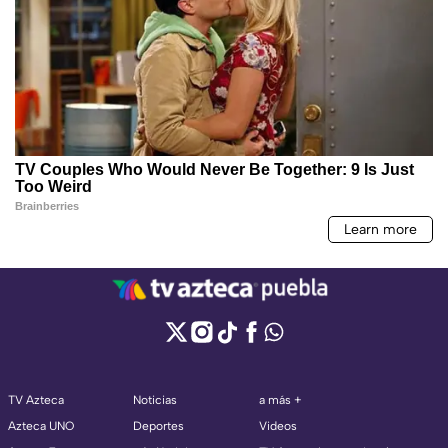
TV Azteca
Noticias
a más +
Azteca UNO
Deportes
Videos