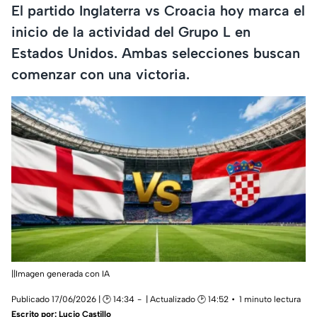
El partido Inglaterra vs Croacia hoy marca el
inicio de la actividad del Grupo L en
Estados Unidos. Ambas selecciones buscan
comenzar con una victoria.
||Imagen generada con IA
Publicado 17/06/2026 | 🕑 14:34
| Actualizado 🕑 14:52
1 minuto lectura
Escrito por:
Lucio Castillo