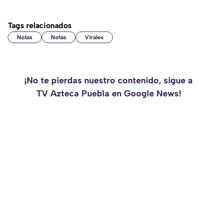
Tags relacionados
Notas
Notas
Virales
¡No te pierdas nuestro contenido, sigue a
TV Azteca Puebla en Google News!