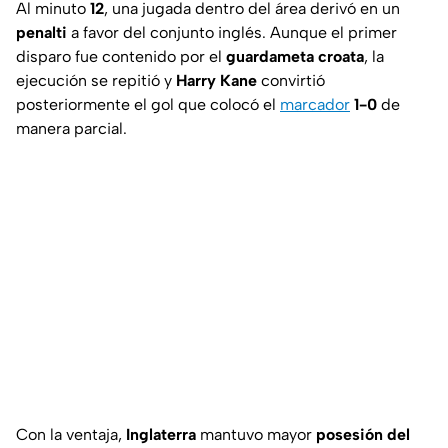
Al minuto
12
, una jugada dentro del área derivó en un
penalti
a favor del conjunto inglés. Aunque el primer
disparo fue contenido por el
guardameta croata
, la
ejecución se repitió y
Harry Kane
convirtió
posteriormente el gol que colocó el
marcador
1-0
de
manera parcial.
Con la ventaja,
Inglaterra
mantuvo mayor
posesión del