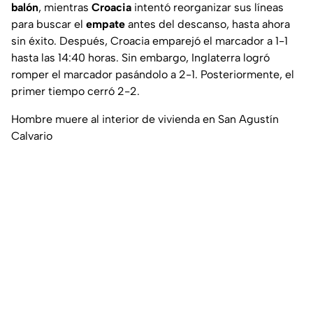
balón
, mientras
Croacia
intentó reorganizar sus líneas
para buscar el
empate
antes del descanso, hasta ahora
sin éxito. Después, Croacia emparejó el marcador a 1-1
hasta las 14:40 horas. Sin embargo, Inglaterra logró
romper el marcador pasándolo a 2-1. Posteriormente, el
primer tiempo cerró 2-2.
Hombre muere al interior de vivienda en San Agustín
Calvario