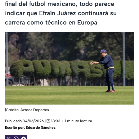
final del futbol mexicano, todo parece
indicar que Efraín Juárez continuará su
carrera como técnico en Europa
|Crédito: Azteca Deportes
Publicado 04/06/2026 | 🕑 18:33
1 minuto lectura
Escrito por:
Eduardo Sánchez