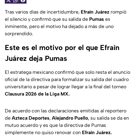
Tras varios días de incertidumbre,
Efraín Juárez
rompió
el silencio y confirmó que su salida de
Pumas
es
inminente, pero el motivo ha dejado a más de uno
sorprendido.
Este es el motivo por el que Efraín
Juárez deja Pumas
El estratega mexicano confirmó que solo resta el anuncio
oficial de la directiva para formalizar su salida del cuadro
universitario a pesar de lograr llegar a la final del torneo
Clausura 2026 de la Liga MX.
De acuerdo con las declaraciones emitidas al reportero
de
Azteca Deportes
,
Alejandro Puello
, su salida se da en
mutuo acuerdo y es que la directiva de Pumas
simplemente no quiso renovar con
Efraín Juárez.