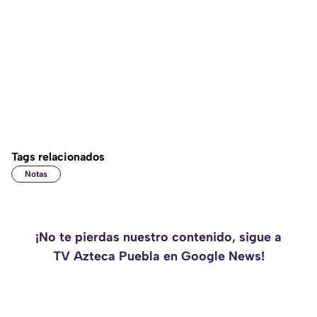
Tags relacionados
Notas
¡No te pierdas nuestro contenido, sigue a
TV Azteca Puebla en Google News!