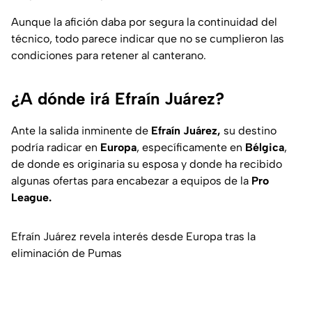
Aunque la afición daba por segura la continuidad del
técnico, todo parece indicar que no se cumplieron las
condiciones para retener al canterano.
¿A dónde irá Efraín Juárez?
Ante la salida inminente de
Efraín Juárez,
su destino
podría radicar en
Europa
, específicamente en
Bélgica
,
de donde es originaria su esposa y donde ha recibido
algunas ofertas para encabezar a equipos de la
Pro
League.
Efraín Juárez revela interés desde Europa tras la
eliminación de Pumas