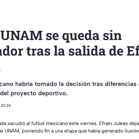
UNAM se queda sin
dor tras la salida de E
.
cano habría tomado la decisión tras diferencias 
del proyecto deportivo.
 20:24
da sacudió al futbol mexicano este viernes. Efraín Juárez deja
 UNAM, poniendo fin a una etapa que había generado ilusión e