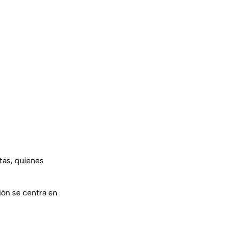
tas, quienes
ión se centra en