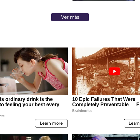
Ver más