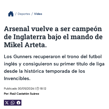
Deportes
Video
Arsenal vuelve a ser campeón
de Inglaterra bajo el mando de
Mikel Arteta.
Los Gunners recuperaron el trono del futbol
inglés y consiguieron su primer título de liga
desde la histórica temporada de los
Invencibles.
Publicado 30/05/2026 | 🕑 18:12
Por:
Raúl Castañón Suárez