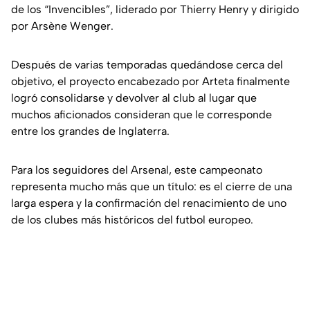
de los “Invencibles”, liderado por Thierry Henry y dirigido
por Arsène Wenger.
Después de varias temporadas quedándose cerca del
objetivo, el proyecto encabezado por Arteta finalmente
logró consolidarse y devolver al club al lugar que
muchos aficionados consideran que le corresponde
entre los grandes de Inglaterra.
Para los seguidores del Arsenal, este campeonato
representa mucho más que un título: es el cierre de una
larga espera y la confirmación del renacimiento de uno
de los clubes más históricos del futbol europeo.