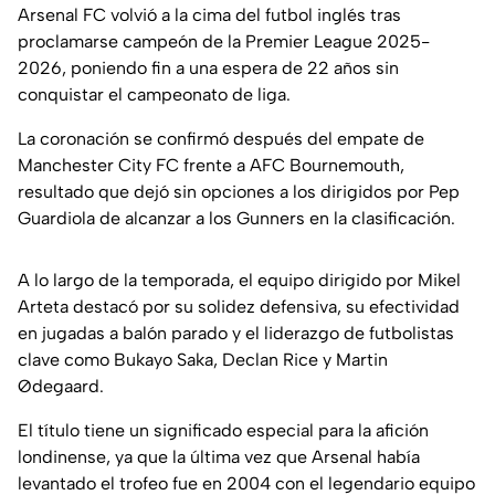
Arsenal FC volvió a la cima del futbol inglés tras
proclamarse campeón de la Premier League 2025-
2026, poniendo fin a una espera de 22 años sin
conquistar el campeonato de liga.
La coronación se confirmó después del empate de
Manchester City FC frente a AFC Bournemouth,
resultado que dejó sin opciones a los dirigidos por Pep
Guardiola de alcanzar a los Gunners en la clasificación.
A lo largo de la temporada, el equipo dirigido por Mikel
Arteta destacó por su solidez defensiva, su efectividad
en jugadas a balón parado y el liderazgo de futbolistas
clave como Bukayo Saka, Declan Rice y Martin
Ødegaard.
El título tiene un significado especial para la afición
londinense, ya que la última vez que Arsenal había
levantado el trofeo fue en 2004 con el legendario equipo