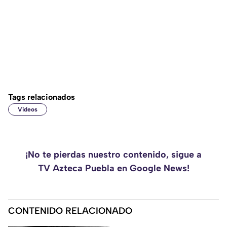
Tags relacionados
Videos
¡No te pierdas nuestro contenido, sigue a
TV Azteca Puebla en Google News!
CONTENIDO RELACIONADO