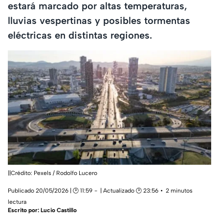
estará marcado por altas temperaturas,
lluvias vespertinas y posibles tormentas
eléctricas en distintas regiones.
||Crédito: Pexels / Rodolfo Lucero
Publicado 20/05/2026 | 🕑 11:59
| Actualizado 🕑 23:56
2 minutos
lectura
Escrito por:
Lucio Castillo