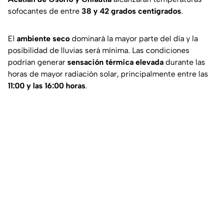
sofocantes de entre
38 y 42 grados centígrados
.
El
ambiente seco
dominará la mayor parte del día y la
posibilidad de lluvias será mínima. Las condiciones
podrían generar
sensación térmica elevada
durante las
horas de mayor radiación solar, principalmente entre las
11:00 y las 16:00 horas
.