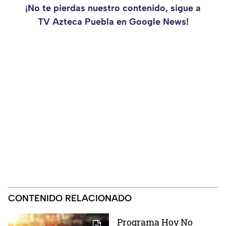
¡No te pierdas nuestro contenido, sigue a
TV Azteca Puebla en Google News!
CONTENIDO RELACIONADO
Programa Hoy No