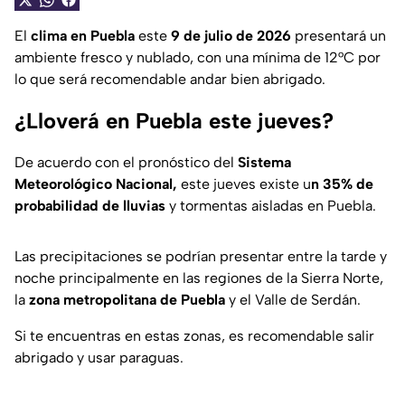
El
clima en Puebla
este
9 de julio de 2026
presentará un
ambiente fresco y nublado, con una mínima de 12°C por
lo que será recomendable andar bien abrigado.
¿Lloverá en Puebla este jueves?
De acuerdo con el pronóstico del
Sistema
Meteorológico Nacional,
este jueves existe u
n 35% de
probabilidad de lluvias
y tormentas aisladas en Puebla.
Las precipitaciones se podrían presentar entre la tarde y
noche principalmente en las regiones de la Sierra Norte,
la
zona metropolitana de Puebla
y el Valle de Serdán.
Si te encuentras en estas zonas, es recomendable salir
abrigado y usar paraguas.