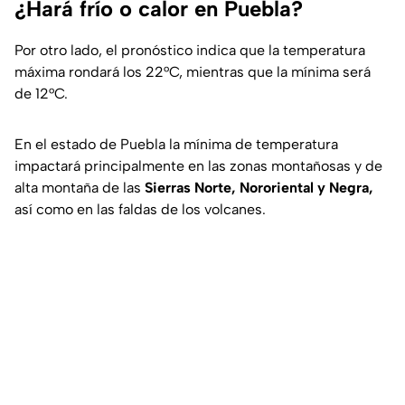
¿Hará frío o calor en Puebla?
Por otro lado, el pronóstico indica que la temperatura
máxima rondará los 22°C, mientras que la mínima será
de 12°C.
En el estado de Puebla la mínima de temperatura
impactará principalmente en las zonas montañosas y de
alta montaña de las
Sierras Norte, Nororiental y Negra,
así como en las faldas de los volcanes.