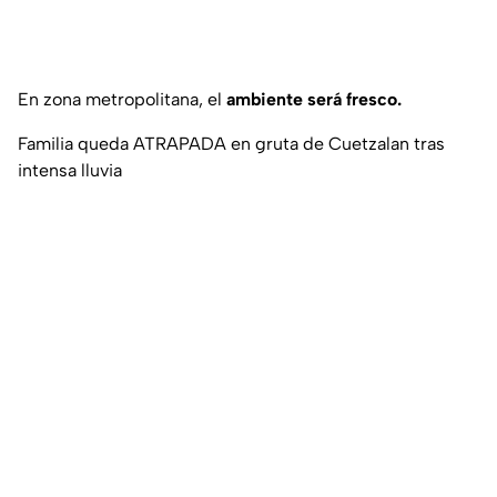
En zona metropolitana, el
ambiente será fresco.
Familia queda ATRAPADA en gruta de Cuetzalan tras
intensa lluvia