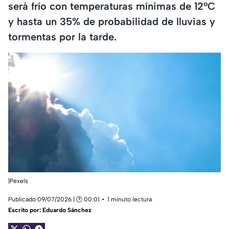
será frío con temperaturas mínimas de 12°C
y hasta un 35% de probabilidad de lluvias y
tormentas por la tarde.
|Pexels
Publicado 09/07/2026 | 🕑 00:01
1 minuto lectura
Escrito por:
Eduardo Sánchez