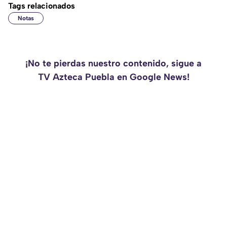
Tags relacionados
Notas
¡No te pierdas nuestro contenido, sigue a
TV Azteca Puebla en Google News!